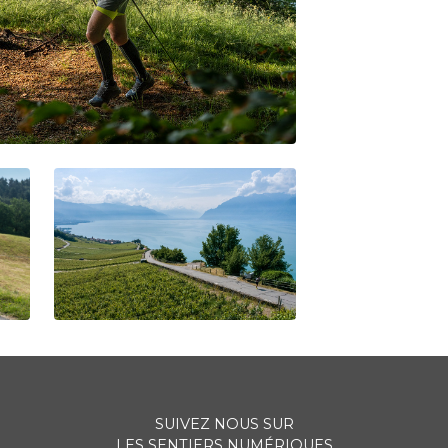
SUIVEZ NOUS SUR
LES SENTIERS NUMÉRIQUES