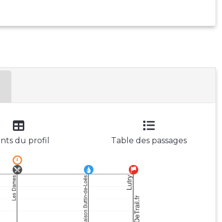
nts du profil
Table des passages