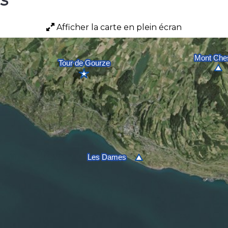
Afficher la carte en plein écran