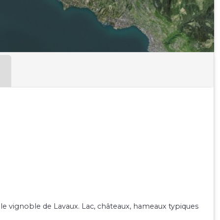
rs le vignoble de Lavaux. Lac, châteaux, hameaux typiques