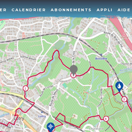
ER
CALENDRIER
ABONNEMENTS
APPLI
AIDE