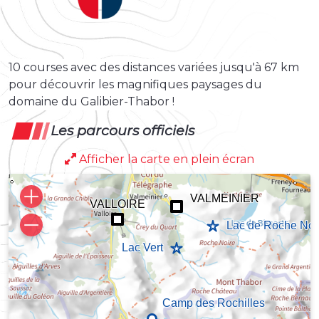
10 courses avec des distances variées jusqu'à 67 km
pour découvrir les magnifiques paysages du
domaine du Galibier-Thabor !
Les parcours officiels
Afficher la carte en plein écran