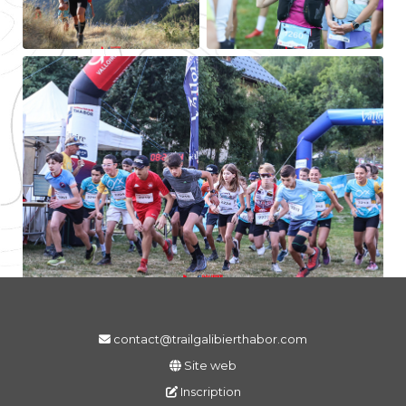
contact@trailgalibierthabor.com
Site web
Inscription