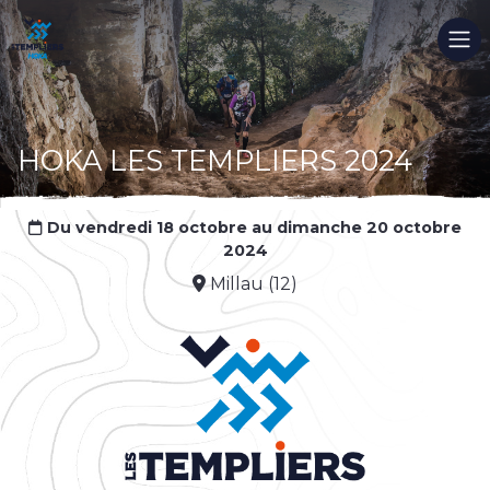
HOKA LES TEMPLIERS 2024
Du vendredi 18 octobre au dimanche 20 octobre
2024
Millau (12)