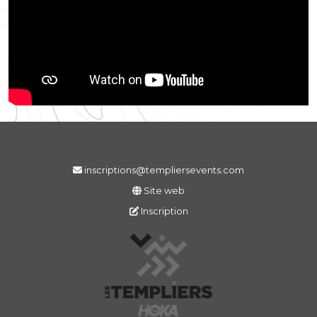
inscriptions@templiersevents.com
Site web
Inscription