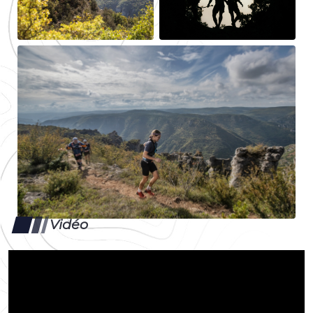
Vidéo