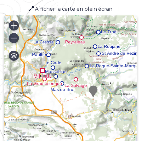
Afficher la carte en plein écran