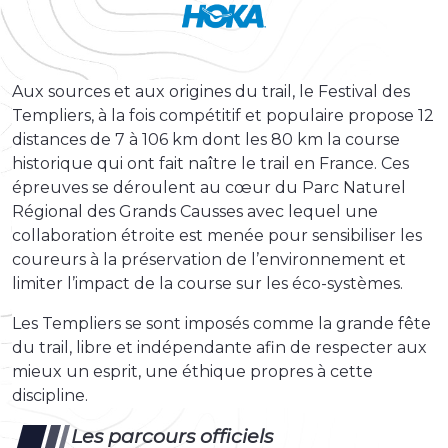
Aux sources et aux origines du trail, le Festival des
Templiers, à la fois compétitif et populaire propose 12
distances de 7 à 106 km dont les 80 km la course
historique qui ont fait naître le trail en France. Ces
épreuves se déroulent au cœur du Parc Naturel
Régional des Grands Causses avec lequel une
collaboration étroite est menée pour sensibiliser les
coureurs à la préservation de l’environnement et
limiter l’impact de la course sur les éco-systèmes.
Les Templiers se sont imposés comme la grande fête
du trail, libre et indépendante afin de respecter aux
mieux un esprit, une éthique propres à cette
discipline.
Les parcours officiels