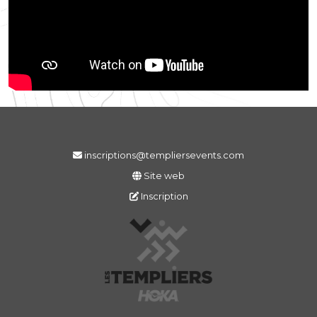
inscriptions@templiersevents.com
Site web
Inscription