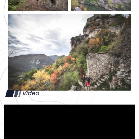
Video