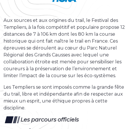
Aux sources et aux origines du trail, le Festival des
Templiers, à la fois compétitif et populaire propose 12
distances de 7 à 106 km dont les 80 km la course
historique qui ont fait naître le trail en France. Ces
épreuves se déroulent au cœur du Parc Naturel
Régional des Grands Causses avec lequel une
collaboration étroite est menée pour sensibiliser les
coureurs à la préservation de l’environnement et
limiter l’impact de la course sur les éco-systèmes.
Les Templiers se sont imposés comme la grande fête
du trail, libre et indépendante afin de respecter aux
mieux un esprit, une éthique propres à cette
discipline.
Les parcours officiels