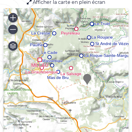
Afficher la carte en plein écran