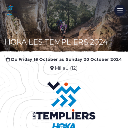
HOKA LES TEMPLIERS 2024
Du Friday 18 October au Sunday 20 October 2024
Millau (12)