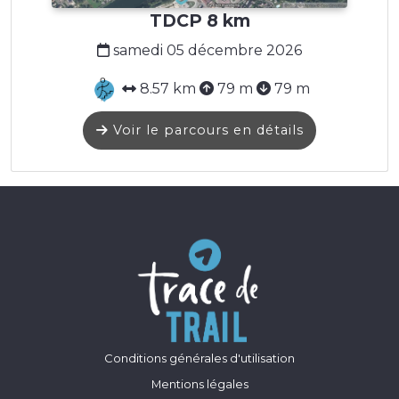
TDCP 8 km
samedi 05 décembre 2026
8.57 km
79 m
79 m
Voir le parcours en détails
Conditions générales d'utilisation
Mentions légales