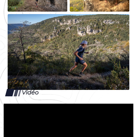
Vidéo