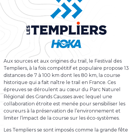
Aux sources et aux origines du trail, le Festival des
Templiers, à la fois compétitif et populaire propose 13
distances de 7 à 100 km dont les 80 km, la course
historique qui a fait naître le trail en France. Ces
épreuves se déroulent au cœur du Parc Naturel
Régional des Grands Causses avec lequel une
collaboration étroite est menée pour sensibiliser les
coureurs à la préservation de l’environnement et
limiter l’impact de la course sur les éco-systèmes.
Les Templiers se sont imposés comme la grande fête