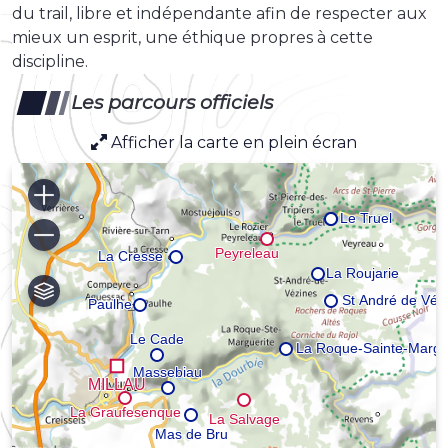
du trail, libre et indépendante afin de respecter aux
mieux un esprit, une éthique propres à cette
discipline.
Les parcours officiels
Afficher la carte en plein écran