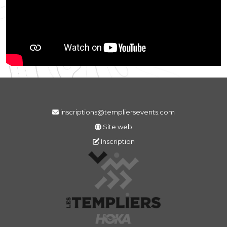
inscriptions@templiersevents.com
Site web
Inscription