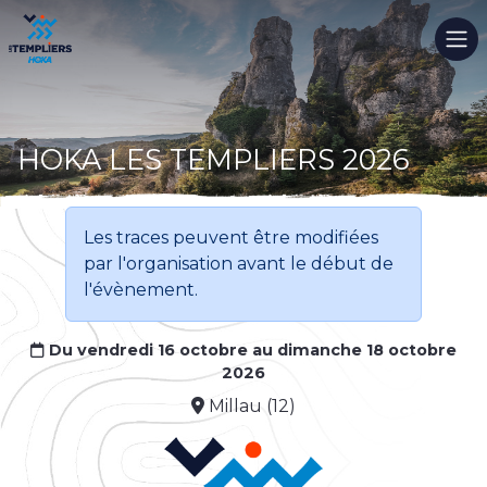
HOKA LES TEMPLIERS 2026
Les traces peuvent être modifiées
par l'organisation avant le début de
l'évènement.
Du vendredi 16 octobre au dimanche 18 octobre
2026
Millau (12)