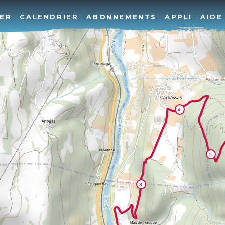
ER
CALENDRIER
ABONNEMENTS
APPLI
AIDE