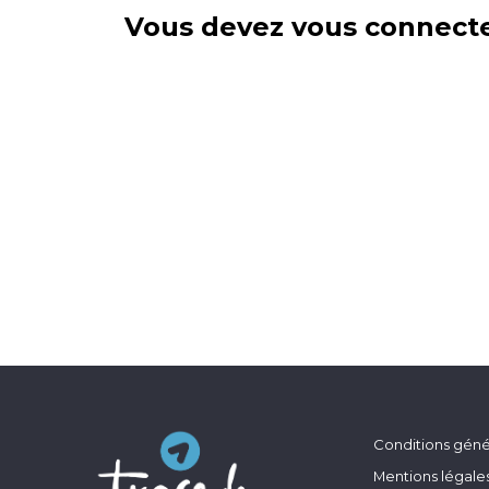
Vous devez vous connecte
Conditions génér
Mentions légale