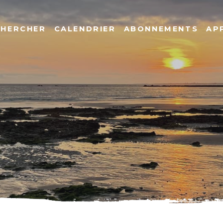
CHERCHER
CALENDRIER
ABONNEMENTS
AP