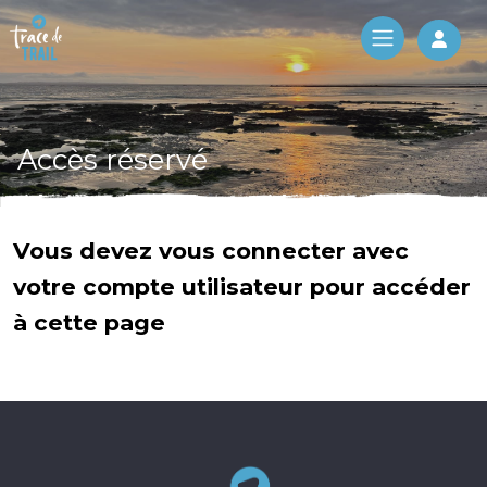
Log 
Accès réservé
Vous devez vous connecter avec
votre compte utilisateur pour accéder
à cette page