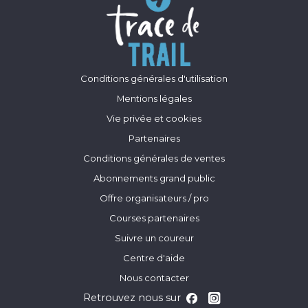
Conditions générales d'utilisation
Mentions légales
Vie privée et cookies
Partenaires
Conditions générales de ventes
Abonnements grand public
Offre organisateurs / pro
Courses partenaires
Suivre un coureur
Centre d'aide
Nous contacter
Retrouvez nous sur