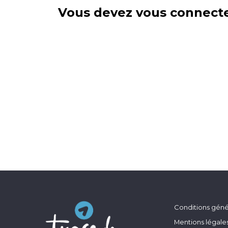
Vous devez vous connecte
Conditions génér
Mentions légale