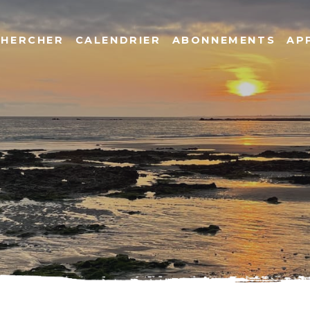
CHERCHER
CALENDRIER
ABONNEMENTS
AP