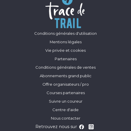
Conditions générales d'utilisation
Mentions légales
Vie privée et cookies
Partenaires
Conditions générales de ventes
Abonnements grand public
Offre organisateurs / pro
Courses partenaires
Suivre un coureur
Centre d'aide
Nous contacter
Retrouvez nous sur