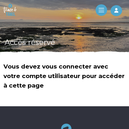
Log 
Accès réservé
Vous devez vous connecter avec
votre compte utilisateur pour accéder
à cette page