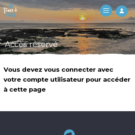
Log 
Accès réservé
Vous devez vous connecter avec
votre compte utilisateur pour accéder
à cette page