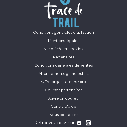
Conditions générales d'utilisation
Mentions légales
Vie privée et cookies
Partenaires
Conditions générales de ventes
Abonnements grand public
Offre organisateurs / pro
Courses partenaires
Suivre un coureur
Centre d'aide
Nous contacter
Retrouvez nous sur