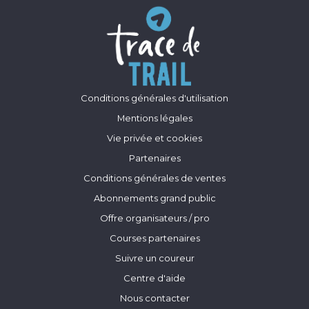
Conditions générales d'utilisation
Mentions légales
Vie privée et cookies
Partenaires
Conditions générales de ventes
Abonnements grand public
Offre organisateurs / pro
Courses partenaires
Suivre un coureur
Centre d'aide
Nous contacter