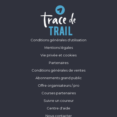
Conditions générales d'utilisation
Mentions légales
Vie privée et cookies
Partenaires
Conditions générales de ventes
Abonnements grand public
Offre organisateurs / pro
Courses partenaires
Suivre un coureur
Centre d'aide
Nous contacter