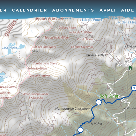
ER
CALENDRIER
ABONNEMENTS
APPLI
AIDE