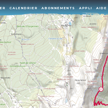
ER
CALENDRIER
ABONNEMENTS
APPLI
AIDE