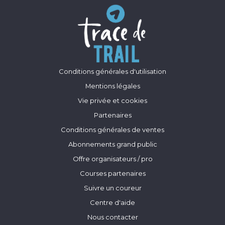
Conditions générales d'utilisation
Mentions légales
Vie privée et cookies
Partenaires
Conditions générales de ventes
Abonnements grand public
Offre organisateurs / pro
Courses partenaires
Suivre un coureur
Centre d'aide
Nous contacter