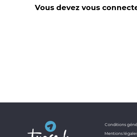
Vous devez vous connecte
Conditions génér
Mentions légale