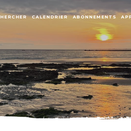
CHERCHER
CALENDRIER
ABONNEMENTS
AP