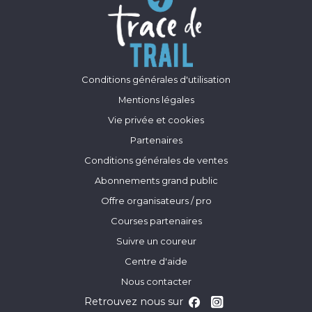
Conditions générales d'utilisation
Mentions légales
Vie privée et cookies
Partenaires
Conditions générales de ventes
Abonnements grand public
Offre organisateurs / pro
Courses partenaires
Suivre un coureur
Centre d'aide
Nous contacter
Retrouvez nous sur