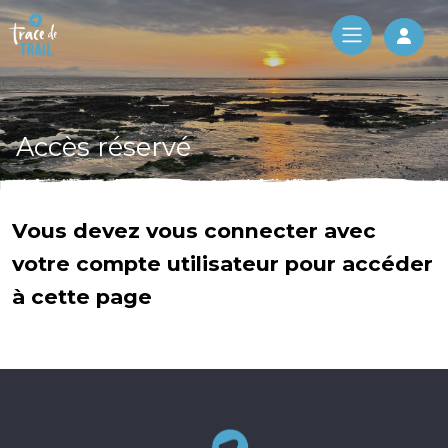
Log 
Accès réservé
Vous devez vous connecter avec
votre compte utilisateur pour accéder
à cette page