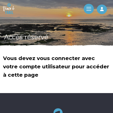
Log 
Accès réservé
Vous devez vous connecter avec
votre compte utilisateur pour accéder
à cette page