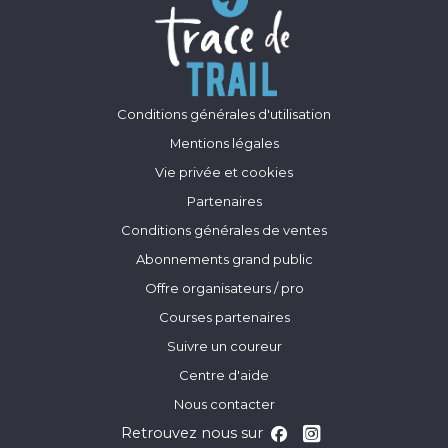
Conditions générales d'utilisation
Mentions légales
Vie privée et cookies
Partenaires
Conditions générales de ventes
Abonnements grand public
Offre organisateurs / pro
Courses partenaires
Suivre un coureur
Centre d'aide
Nous contacter
Retrouvez nous sur