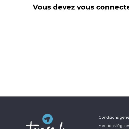
Vous devez vous connecte
Conditions génér
Mentions légale