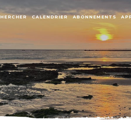
CHERCHER
CALENDRIER
ABONNEMENTS
AP