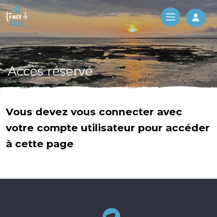
Log 
Accès réservé
Vous devez vous connecter avec
votre compte utilisateur pour accéder
à cette page