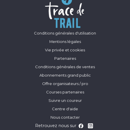
Conditions générales d'utilisation
Mentions légales
Vie privée et cookies
Partenaires
Conditions générales de ventes
Abonnements grand public
Offre organisateurs / pro
Courses partenaires
Suivre un coureur
Centre d'aide
Nous contacter
Retrouvez nous sur