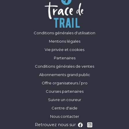
Conditions générales d'utilisation
Mentions légales
Vie privée et cookies
Partenaires
Conditions générales de ventes
Abonnements grand public
Offre organisateurs / pro
Courses partenaires
Suivre un coureur
Centre d'aide
Nous contacter
Retrouvez nous sur