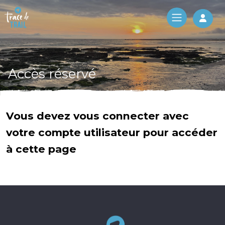
Log 
Accès réservé
Vous devez vous connecter avec
votre compte utilisateur pour accéder
à cette page