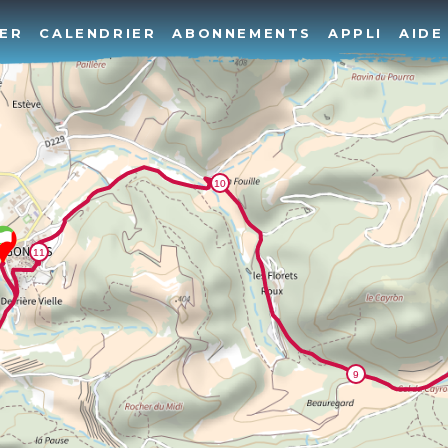
ER
CALENDRIER
ABONNEMENTS
APPLI
AIDE