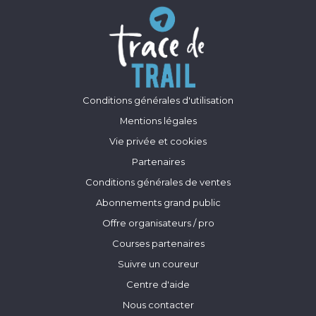
Conditions générales d'utilisation
Mentions légales
Vie privée et cookies
Partenaires
Conditions générales de ventes
Abonnements grand public
Offre organisateurs / pro
Courses partenaires
Suivre un coureur
Centre d'aide
Nous contacter