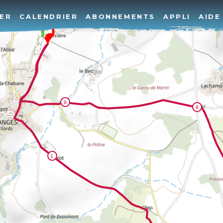
ER
CALENDRIER
ABONNEMENTS
APPLI
AIDE