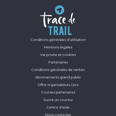
Conditions générales d'utilisation
Mentions légales
Vie privée et cookies
Partenaires
Conditions générales de ventes
Abonnements grand public
Offre organisateurs / pro
Courses partenaires
Suivre un coureur
Centre d'aide
Nous contacter