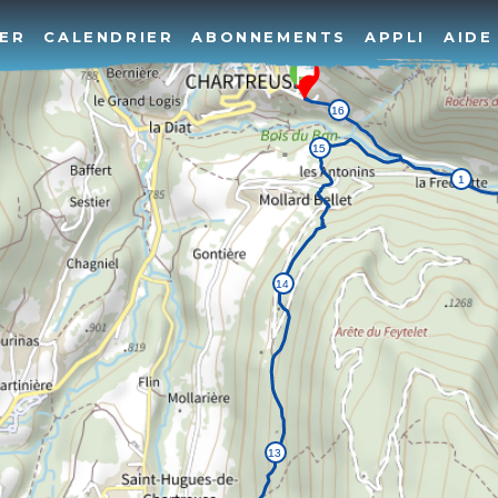
ER
CALENDRIER
ABONNEMENTS
APPLI
AIDE