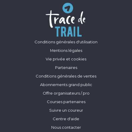
Conditions générales d'utilisation
Mentions légales
Vie privée et cookies
Partenaires
Conditions générales de ventes
Abonnements grand public
Offre organisateurs / pro
Courses partenaires
Suivre un coureur
Centre d'aide
Nous contacter