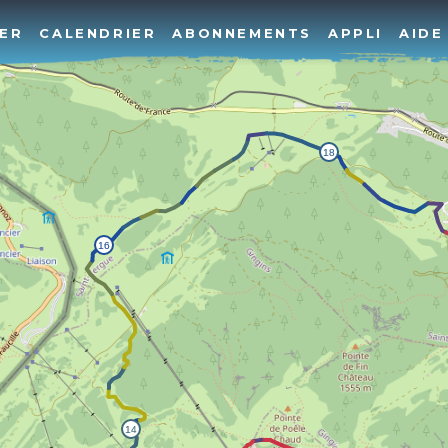
ER
CALENDRIER
ABONNEMENTS
APPLI
AIDE