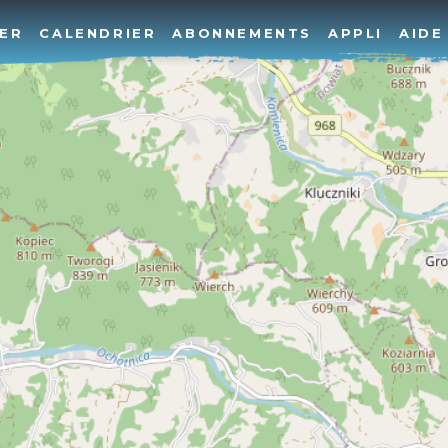
ER
CALENDRIER
ABONNEMENTS
APPLI
AIDE