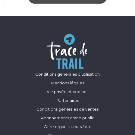
Conditions générales d'utilisation
Mentions légales
Vie privée et cookies
Partenaires
Conditions générales de ventes
Abonnements grand public
Offre organisateurs / pro