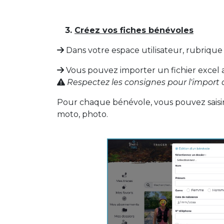
3.
Créez vos fiches bénévoles
Dans votre espace utilisateur, rubriqu
Vous pouvez importer un fichier excel 
Respectez les consignes pour l'import d
Pour chaque bénévole, vous pouvez saisir 
moto, photo.