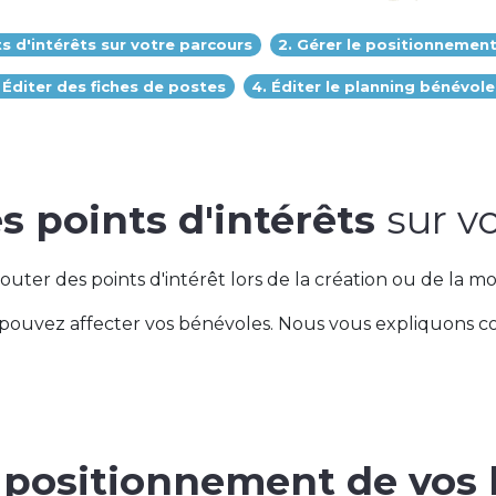
ts d'intérêts sur votre parcours
2. Gérer le positionnemen
 Éditer des fiches de postes
4. Éditer le planning bénévole
s points d'intérêts
sur v
ter des points d'intérêt lors de la création ou de la mo
us pouvez affecter vos bénévoles. Nous vous expliquons 
e
positionnement de vos 