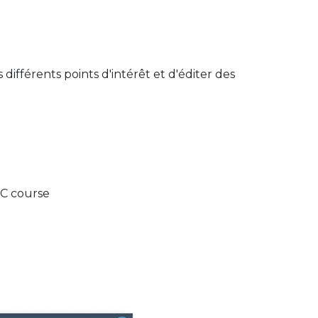
différents points d'intérêt et d'éditer des
PC course