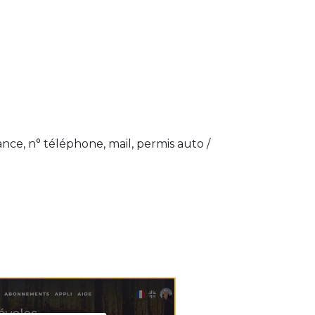
nce, n° téléphone, mail, permis auto /