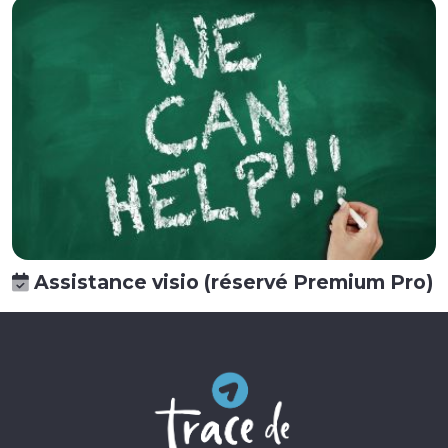
Assistance visio (réservé Premium Pro)