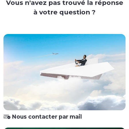
Vous n'avez pas trouvé la réponse
à votre question ?
Nous contacter par mail