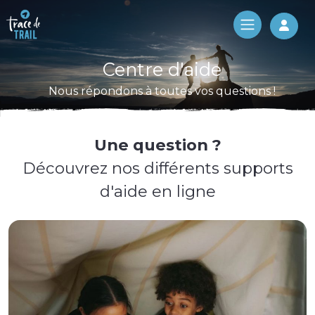
Log 
Centre d'aide
Nous répondons à toutes vos questions !
Une question ?
Découvrez nos différents supports
d'aide en ligne