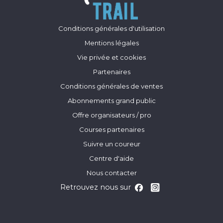
Conditions générales d'utilisation
Mentions légales
Vie privée et cookies
Partenaires
Conditions générales de ventes
Abonnements grand public
Offre organisateurs / pro
Courses partenaires
Suivre un coureur
Centre d'aide
Nous contacter
Retrouvez nous sur