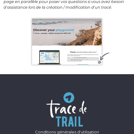
page en parallèle pour poser vos questions si vous avez besoin
d'assistance lors de la création / modification d'un tracé.
Conditions générales d'utilisation