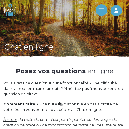
Log 
Chat en ligne
Posez vos questions
en ligne
Vous avez une question sur une fonctionnalité ? une difficulté
dans la prise en main d'un outil ? N'hésitez pas à nous poser votre
question en direct.
Comment faire ?
Une bulle
disponible en bas à droite de
votre écran vous permet d'accéder au Chat en ligne.
À noter
:
la bulle de chat n'est pas disponible sur les pages de
création de trace ou de modification de trace. Ouvrez une autre