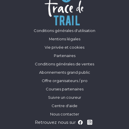
Conditions générales d'utilisation
Mentions légales
Vie privée et cookies
Partenaires
Conditions générales de ventes
Abonnements grand public
Offre organisateurs / pro
Courses partenaires
Suivre un coureur
Centre d'aide
Nous contacter
Retrouvez nous sur