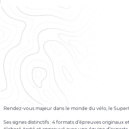
Rendez-vous majeur dans le monde du vélo, le Super8 
Ses signes distinctifs : 4 formats d’épreuves originaux