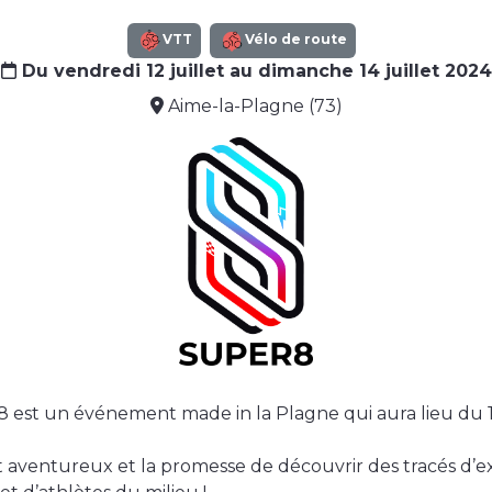
VTT
Vélo de route
Du vendredi 12 juillet au dimanche 14 juillet 2024
Aime-la-Plagne (73)
est un événement made in la Plagne qui aura lieu du 12 
 et aventureux et la promesse de découvrir des tracés d’e