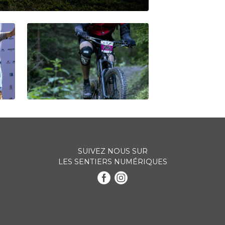
SUIVEZ NOUS SUR
LES SENTIERS NUMÉRIQUES