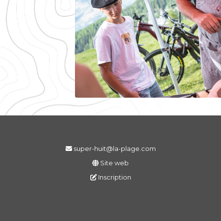
super-huit@la-plage.com
Site web
Inscription