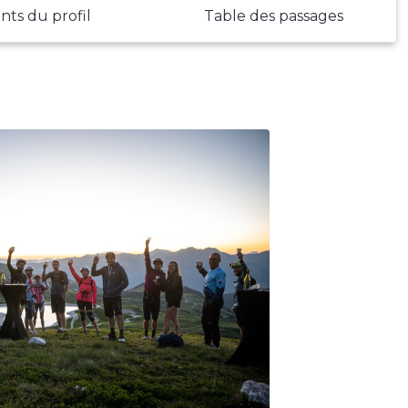
nts du profil
Table des passages