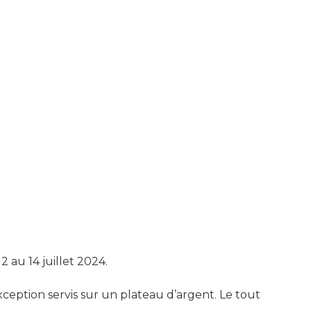
au 14 juillet 2024.
xception servis sur un plateau d’argent. Le tout