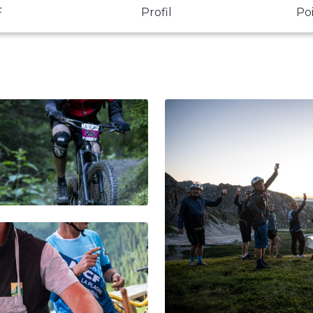
F
Profil
Poi