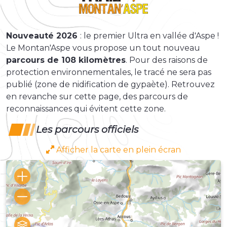
Nouveauté 2026
: le premier Ultra en vallée d'Aspe !
Le Montan'Aspe vous propose un tout nouveau
parcours de 108 kilomètres
. Pour des raisons de
protection environnementales, le tracé ne sera pas
publié (zone de nidification de gypaète). Retrouvez
en revanche sur cette page, des parcours de
reconnaissances qui évitent cette zone.
Les parcours officiels
Afficher la carte en plein écran