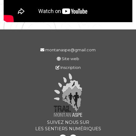
montanaspe@gmail.com
Site web
Inscription
SUIVEZ NOUS SUR
LES SENTIERS NUMÉRIQUES