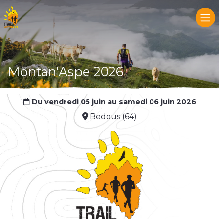
Montan'Aspe 2026
Du vendredi 05 juin au samedi 06 juin 2026
Bedous (64)