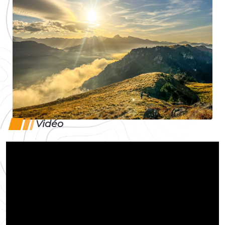
Vidéo