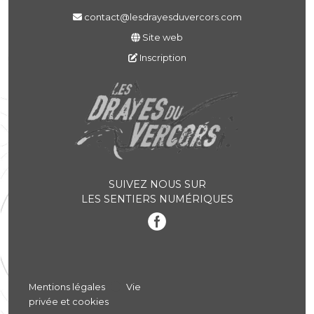
contact@lesdrayesduvercors.com
Site web
Inscription
SUIVEZ NOUS SUR
LES SENTIERS NUMÉRIQUES
Mentions légales
Vie
privée et cookies