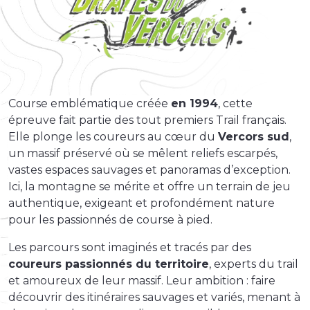
Course emblématique créée
en 1994
, cette
épreuve fait partie des tout premiers Trail français.
Elle plonge les coureurs au cœur du
Vercors sud
,
un massif préservé où se mêlent reliefs escarpés,
vastes espaces sauvages et panoramas d’exception.
Ici, la montagne se mérite et offre un terrain de jeu
authentique, exigeant et profondément nature
pour les passionnés de course à pied.
Les parcours sont imaginés et tracés par des
coureurs passionnés du territoire
, experts du trail
et amoureux de leur massif. Leur ambition : faire
découvrir des itinéraires sauvages et variés, menant à