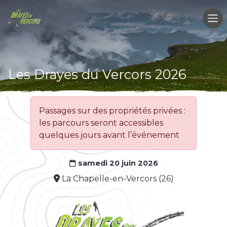
Les Drayes du Vercors 2026
Passages sur des propriétés privées :
les parcours seront accessibles
quelques jours avant l’événement
samedi 20 juin 2026
La Chapelle-en-Vercors (26)