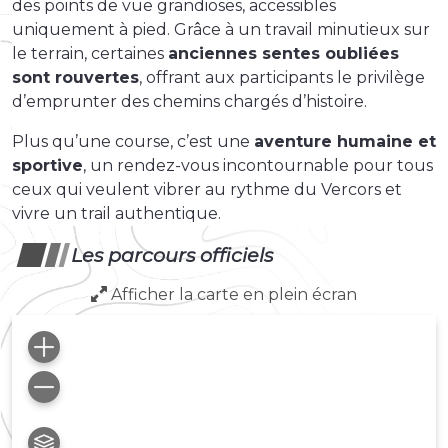
des points de vue grandioses, accessibles
uniquement à pied. Grâce à un travail minutieux sur
le terrain, certaines
anciennes sentes oubliées
sont rouvertes
, offrant aux participants le privilège
d’emprunter des chemins chargés d’histoire.
Plus qu’une course, c’est une
aventure humaine et
sportive
, un rendez-vous incontournable pour tous
ceux qui veulent vibrer au rythme du Vercors et
vivre un trail authentique.
Les parcours officiels
Afficher la carte en plein écran