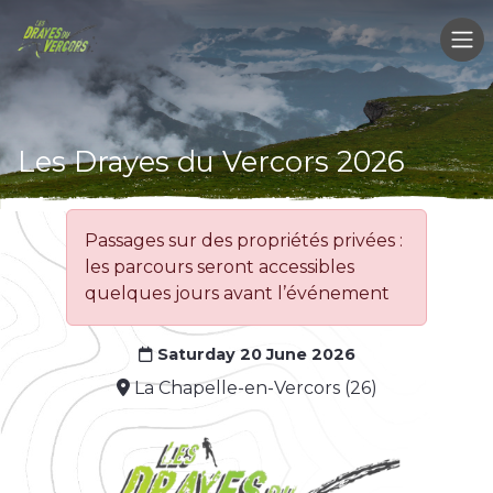
Les Drayes du Vercors 2026
Passages sur des propriétés privées :
les parcours seront accessibles
quelques jours avant l’événement
Saturday 20 June 2026
La Chapelle-en-Vercors (26)