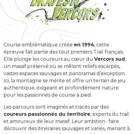
Course emblématique créée
en 1994
, cette
épreuve fait partie des tout premiers Trail français.
Elle plonge les coureurs au cœur du
Vercors sud
,
un massif préservé où se mêlent reliefs escarpés,
vastes espaces sauvages et panoramas d’exception.
Ici, la montagne se mérite et offre un terrain de jeu
authentique, exigeant et profondément nature
pour les passionnés de course à pied.
Les parcours sont imaginés et tracés par des
coureurs passionnés du territoire
, experts du trail
et amoureux de leur massif. Leur ambition : faire
découvrir des itinéraires sauvages et variés, menant à