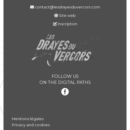
contact@lesdrayesduvercors.com
Site web
Inscription
FOLLOW US
ON THE DIGITAL PATHS
Mentions légales
Privacy and cookies