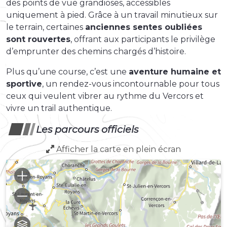
des points de vue grandioses, accessibles
uniquement à pied. Grâce à un travail minutieux sur
le terrain, certaines
anciennes sentes oubliées
sont rouvertes
, offrant aux participants le privilège
d’emprunter des chemins chargés d’histoire.
Plus qu’une course, c’est une
aventure humaine et
sportive
, un rendez-vous incontournable pour tous
ceux qui veulent vibrer au rythme du Vercors et
vivre un trail authentique.
Les parcours officiels
Afficher la carte en plein écran