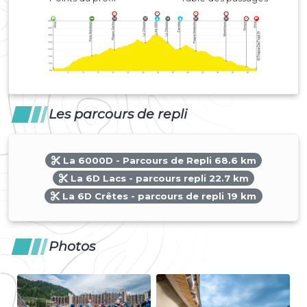
Les parcours de repli
La 6000D - Parcours de Repli 68.6 km
La 6D Lacs - parcours repli 22.7 km
La 6D Crêtes - parcours de repli 19 km
Photos