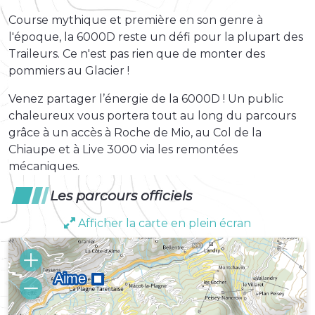
Course mythique et première en son genre à
l'époque, la 6000D reste un défi pour la plupart des
Traileurs. Ce n'est pas rien que de monter des
pommiers au Glacier !
Venez partager l’énergie de la 6000D ! Un public
chaleureux vous portera tout au long du parcours
grâce à un accès à Roche de Mio, au Col de la
Chiaupe et à Live 3000 via les remontées
mécaniques.
Les parcours officiels
Afficher la carte en plein écran