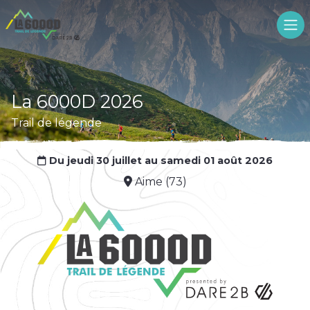
La 6000D 2026
Trail de légende
Du jeudi 30 juillet au samedi 01 août 2026
Aime (73)