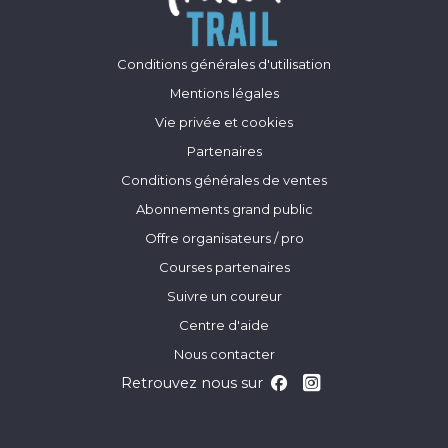
Conditions générales d'utilisation
Mentions légales
Vie privée et cookies
Partenaires
Conditions générales de ventes
Abonnements grand public
Offre organisateurs / pro
Courses partenaires
Suivre un coureur
Centre d'aide
Nous contacter
Retrouvez nous sur