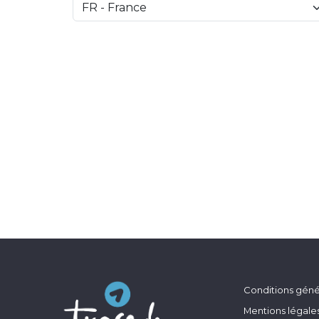
Conditions génér
Mentions légale