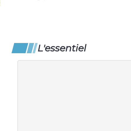
L'essentiel