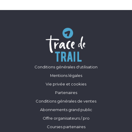
Conditions générales d'utilisation
Mentions légales
Vie privée et cookies
Partenaires
Conditions générales de ventes
Abonnements grand public
Offre organisateurs / pro
Courses partenaires