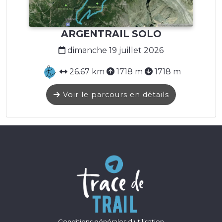
ARGENTRAIL SOLO
dimanche 19 juillet 2026
26.67 km
1718 m
1718 m
Voir le parcours en détails
Conditions générales d'utilisation