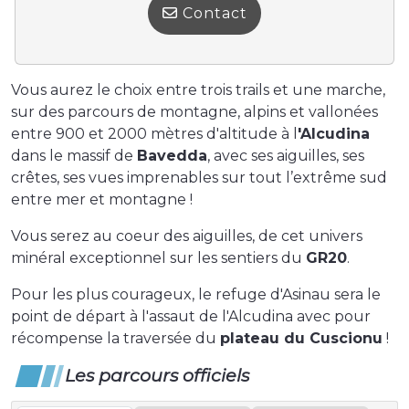
Contact
Vous aurez le choix entre trois trails et une marche,
sur des parcours de montagne, alpins et vallonées
entre 900 et 2000 mètres d'altitude à l
'Alcudina
dans le massif de
Bavedda
, avec ses aiguilles, ses
crêtes, ses vues imprenables sur tout l’extrême sud
entre mer et montagne !
Vous serez au coeur des aiguilles, de cet univers
minéral exceptionnel sur les sentiers du
GR20
.
Pour les plus courageux, le refuge d'Asinau sera le
point de départ à l'assaut de l'Alcudina avec pour
récompense la traversée du
plateau du Cuscionu
!
Les parcours officiels