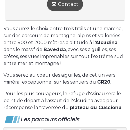
Contact
Vous aurez le choix entre trois trails et une marche,
sur des parcours de montagne, alpins et vallonées
entre 900 et 2000 mètres d'altitude à l
'Alcudina
dans le massif de
Bavedda
, avec ses aiguilles, ses
crêtes, ses vues imprenables sur tout l’extrême sud
entre mer et montagne !
Vous serez au coeur des aiguilles, de cet univers
minéral exceptionnel sur les sentiers du
GR20
.
Pour les plus courageux, le refuge d'Asinau sera le
point de départ à l'assaut de l'Alcudina avec pour
récompense la traversée du
plateau du Cuscionu
!
Les parcours officiels