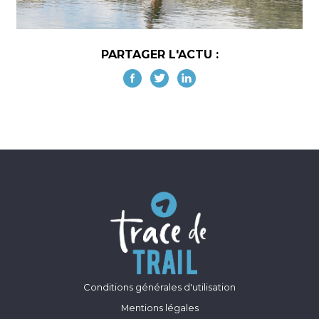
PARTAGER L'ACTU :
Conditions générales d'utilisation
Mentions légales